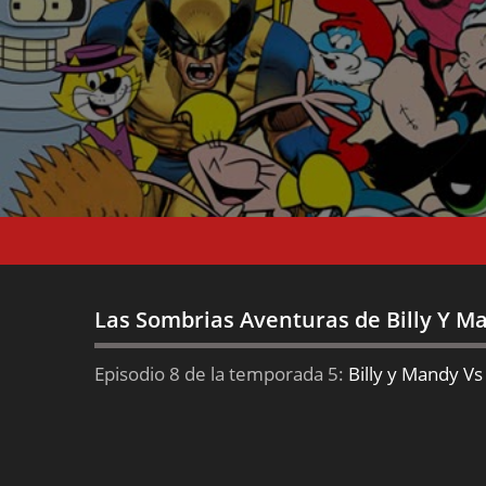
Las Sombrias Aventuras de Billy Y 
Episodio 8 de la temporada 5:
Billy y Mandy Vs