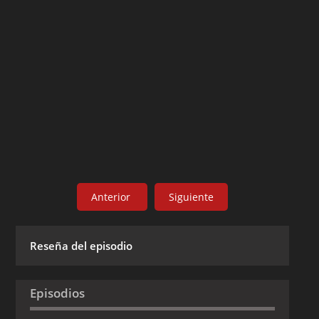
Anterior
Siguiente
Reseña del episodio
Episodios