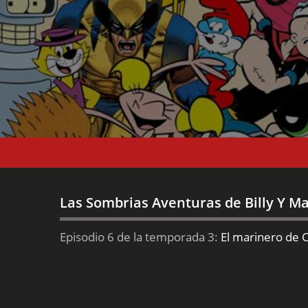
Las Sombrias Aventuras de Billy Y 
Episodio 6 de la temporada 3:
El marinero de C