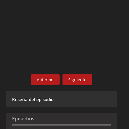
Anterior
Siguiente
Reseña del episodio
Episodios