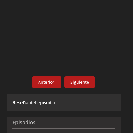
Anterior
Siguiente
Reseña del episodio
Episodios