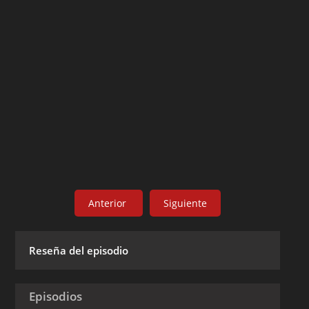
Anterior
Siguiente
Reseña del episodio
Episodios