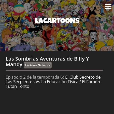
LACARTOONS
Las Sombrias Aventuras de Billy Y
Mandy
Cartoon Network
Episodio 2 de la temporada 6:
El Club Secreto de
Las Serpientes Vs La Educación Física / El Faraón
Tutan Tonto