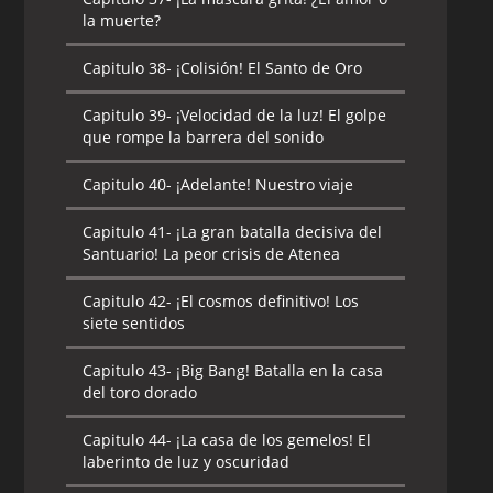
la muerte?
Capitulo 38-
¡Colisión! El Santo de Oro
Capitulo 39-
¡Velocidad de la luz! El golpe
que rompe la barrera del sonido
Capitulo 40-
¡Adelante! Nuestro viaje
Capitulo 41-
¡La gran batalla decisiva del
Santuario! La peor crisis de Atenea
Capitulo 42-
¡El cosmos definitivo! Los
siete sentidos
Capitulo 43-
¡Big Bang! Batalla en la casa
del toro dorado
Capitulo 44-
¡La casa de los gemelos! El
laberinto de luz y oscuridad