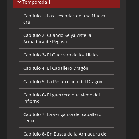
Temporada 1
Capitulo 1-
Las Leyendas de una Nueva
era
Capitulo 2-
Cuando Seiya viste la
Armadura de Pegaso
Capitulo 3-
El Guerrero de los Hielos
Capitulo 4-
El Caballero Dragón
Capitulo 5-
La Resurreción del Dragón
Capitulo 6-
El guerrero que viene del
infierno
Capitulo 7-
La venganza del caballero
Fénix
Capitulo 8-
En Busca de la Armadura de