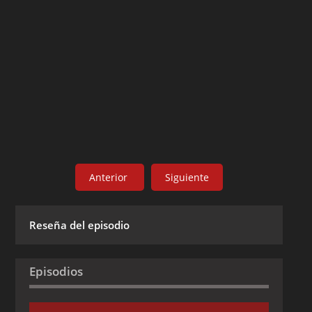
Anterior
Siguiente
Reseña del episodio
Episodios