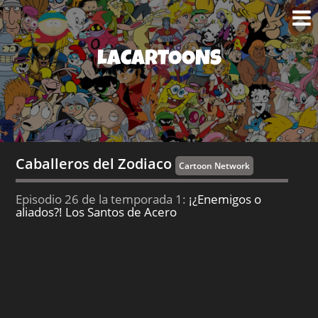
LACARTOONS
Caballeros del Zodiaco
Cartoon Network
Episodio 26 de la temporada 1:
¡¿Enemigos o
aliados?! Los Santos de Acero