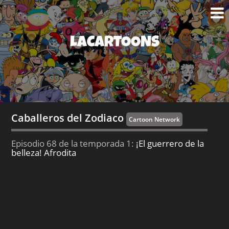
LACARTOONS
Caballeros del Zodiaco
Cartoon Network
Episodio 68 de la temporada 1:
¡El guerrero de la
belleza! Afrodita