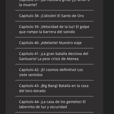
la muerte?
Capitulo 38-
¡Colisión! El Santo de Oro
Capitulo 39-
¡Velocidad de la luz! El golpe
que rompe la barrera del sonido
Capitulo 40-
¡Adelante! Nuestro viaje
Capitulo 41-
¡La gran batalla decisiva del
Santuario! La peor crisis de Atenea
Capitulo 42-
¡El cosmos definitivo! Los
siete sentidos
Capitulo 43-
¡Big Bang! Batalla en la casa
del toro dorado
Capitulo 44-
¡La casa de los gemelos! El
laberinto de luz y oscuridad