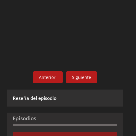
Anterior
Siguiente
Reseña del episodio
Episodios