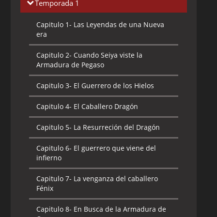
Temporada 1
Capitulo 1-
Las Leyendas de una Nueva
era
Capitulo 2-
Cuando Seiya viste la
Armadura de Pegaso
Capitulo 3-
El Guerrero de los Hielos
Capitulo 4-
El Caballero Dragón
Capitulo 5-
La Resurreción del Dragón
Capitulo 6-
El guerrero que viene del
infierno
Capitulo 7-
La venganza del caballero
Fénix
Capitulo 8-
En Busca de la Armadura de