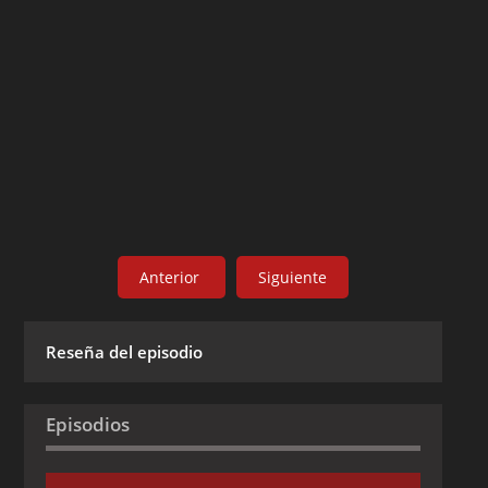
Anterior
Siguiente
Reseña del episodio
Episodios