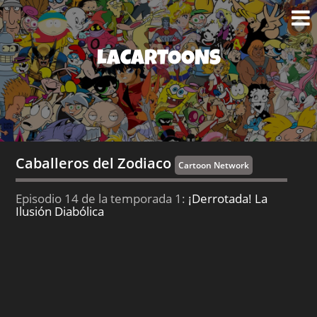
LACARTOONS
Caballeros del Zodiaco
Cartoon Network
Episodio 14 de la temporada 1:
¡Derrotada! La
Ilusión Diabólica