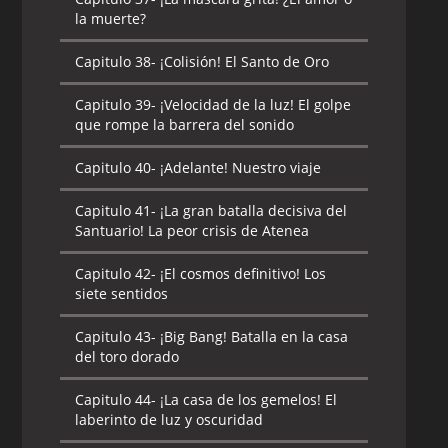
la muerte?
Capitulo 38-
¡Colisión! El Santo de Oro
Capitulo 39-
¡Velocidad de la luz! El golpe
que rompe la barrera del sonido
Capitulo 40-
¡Adelante! Nuestro viaje
Capitulo 41-
¡La gran batalla decisiva del
Santuario! La peor crisis de Atenea
Capitulo 42-
¡El cosmos definitivo! Los
siete sentidos
Capitulo 43-
¡Big Bang! Batalla en la casa
del toro dorado
Capitulo 44-
¡La casa de los gemelos! El
laberinto de luz y oscuridad