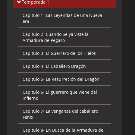
Temporada 1
Capitulo 1-
Las Leyendas de una Nueva
era
Capitulo 2-
Cuando Seiya viste la
Armadura de Pegaso
Capitulo 3-
El Guerrero de los Hielos
Capitulo 4-
El Caballero Dragón
Capitulo 5-
La Resurreción del Dragón
Capitulo 6-
El guerrero que viene del
infierno
Capitulo 7-
La venganza del caballero
Fénix
Capitulo 8-
En Busca de la Armadura de