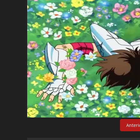
Anteri