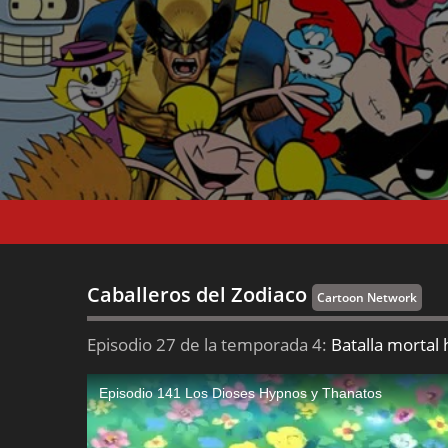
Caballeros del Zodiaco
Cartoon Network
Episodio 27 de la temporada 4:
Batalla mortal 