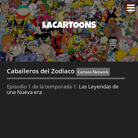
LACARTOONS
Caballeros del Zodiaco
Cartoon Network
Episodio 1 de la temporada 1:
Las Leyendas de
una Nueva era