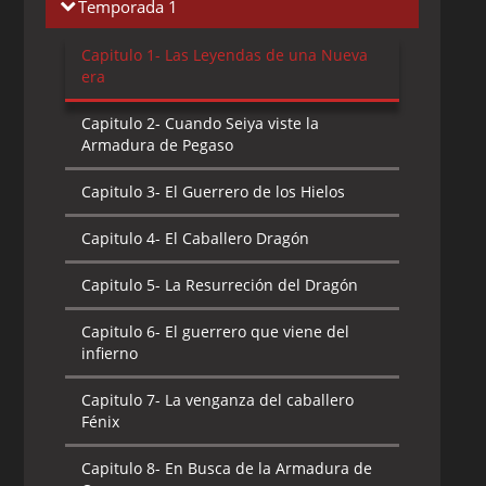
Temporada 1
Capitulo 1-
Las Leyendas de una Nueva
era
Capitulo 2-
Cuando Seiya viste la
Armadura de Pegaso
Capitulo 3-
El Guerrero de los Hielos
Capitulo 4-
El Caballero Dragón
Capitulo 5-
La Resurreción del Dragón
Capitulo 6-
El guerrero que viene del
infierno
Capitulo 7-
La venganza del caballero
Fénix
Capitulo 8-
En Busca de la Armadura de