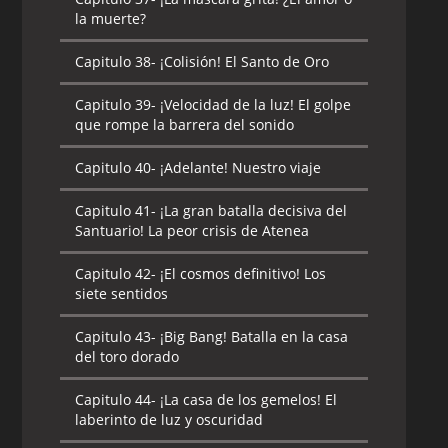
la muerte?
Capitulo 38-
¡Colisión! El Santo de Oro
Capitulo 39-
¡Velocidad de la luz! El golpe
que rompe la barrera del sonido
Capitulo 40-
¡Adelante! Nuestro viaje
Capitulo 41-
¡La gran batalla decisiva del
Santuario! La peor crisis de Atenea
Capitulo 42-
¡El cosmos definitivo! Los
siete sentidos
Capitulo 43-
¡Big Bang! Batalla en la casa
del toro dorado
Capitulo 44-
¡La casa de los gemelos! El
laberinto de luz y oscuridad