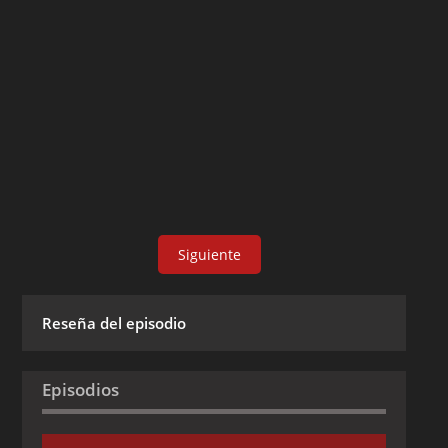
Siguiente
Reseña del episodio
Episodios