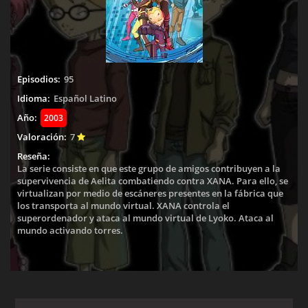
Episodios:
95
Idioma:
Español Latino
Año:
2003
Valoración:
7
Reseña:
La serie consiste en que este grupo de amigos contribuyen a la
supervivencia de Aelita combatiendo contra XANA. Para ello, se
virtualizan por medio de escáneres presentes en la fábrica que
los transporta al mundo virtual. XANA controla el
superordenador y ataca al mundo virtual de Lyoko. Ataca al
mundo activando torres.