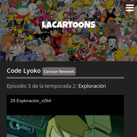
LACARTOONS
Code Lyoko
Cartoon Network
Episodio 3 de la temporada 2:
Exploración