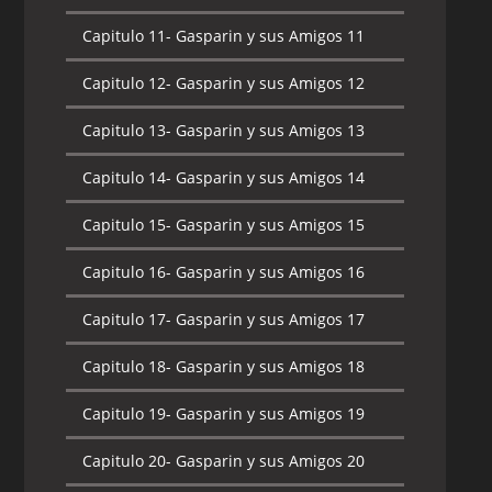
Capitulo 11-
Gasparin y sus Amigos 11
Capitulo 12-
Gasparin y sus Amigos 12
Capitulo 13-
Gasparin y sus Amigos 13
Capitulo 14-
Gasparin y sus Amigos 14
Capitulo 15-
Gasparin y sus Amigos 15
Capitulo 16-
Gasparin y sus Amigos 16
Capitulo 17-
Gasparin y sus Amigos 17
Capitulo 18-
Gasparin y sus Amigos 18
Capitulo 19-
Gasparin y sus Amigos 19
Capitulo 20-
Gasparin y sus Amigos 20