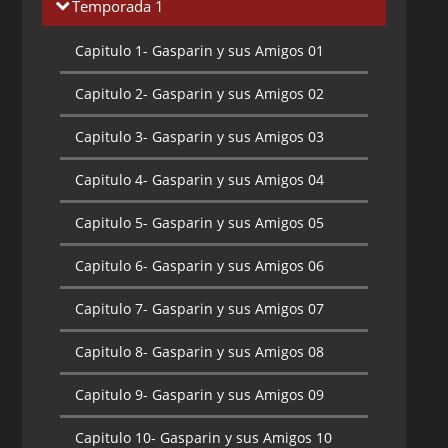
Temporada 1
Capitulo 1-
Gasparin y sus Amigos 01
Capitulo 2-
Gasparin y sus Amigos 02
Capitulo 3-
Gasparin y sus Amigos 03
Capitulo 4-
Gasparin y sus Amigos 04
Capitulo 5-
Gasparin y sus Amigos 05
Capitulo 6-
Gasparin y sus Amigos 06
Capitulo 7-
Gasparin y sus Amigos 07
Capitulo 8-
Gasparin y sus Amigos 08
Capitulo 9-
Gasparin y sus Amigos 09
Capitulo 10-
Gasparin y sus Amigos 10