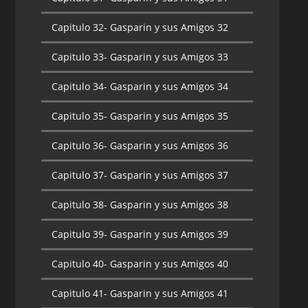
Capitulo 32-
Gasparin y sus Amigos 32
Capitulo 33-
Gasparin y sus Amigos 33
Capitulo 34-
Gasparin y sus Amigos 34
Capitulo 35-
Gasparin y sus Amigos 35
Capitulo 36-
Gasparin y sus Amigos 36
Capitulo 37-
Gasparin y sus Amigos 37
Capitulo 38-
Gasparin y sus Amigos 38
Capitulo 39-
Gasparin y sus Amigos 39
Capitulo 40-
Gasparin y sus Amigos 40
Capitulo 41-
Gasparin y sus Amigos 41