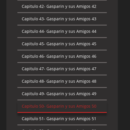
Capitulo 42-
Gasparin y sus Amigos 42
Capitulo 43-
Gasparin y sus Amigos 43
Capitulo 44-
Gasparin y sus Amigos 44
Capitulo 45-
Gasparin y sus Amigos 45
Capitulo 46-
Gasparin y sus Amigos 46
Capitulo 47-
Gasparin y sus Amigos 47
Capitulo 48-
Gasparin y sus Amigos 48
Capitulo 49-
Gasparin y sus Amigos 49
Capitulo 50-
Gasparin y sus Amigos 50
Capitulo 51-
Gasparin y sus Amigos 51