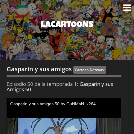
LACARTOONS
Gasparin y sus amigos
Cartoon Network
Episodio 50 de la temporada 1:
Gasparin y sus
Amigos 50