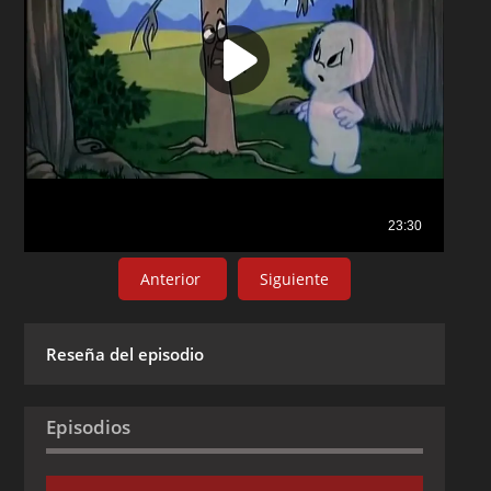
Anterior
Siguiente
Reseña del episodio
Episodios