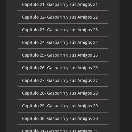
Capitulo 21-
Gasparin y sus Amigos 21
Capitulo 22-
Gasparin y sus Amigos 22
Capitulo 23-
Gasparin y sus Amigos 23
Capitulo 24-
Gasparin y sus Amigos 24
Capitulo 25-
Gasparin y sus Amigos 25
Capitulo 26-
Gasparin y sus Amigos 26
Capitulo 27-
Gasparin y sus Amigos 27
Capitulo 28-
Gasparin y sus Amigos 28
Capitulo 29-
Gasparin y sus Amigos 29
Capitulo 30-
Gasparin y sus Amigos 30
Capitulo 31-
Gasparin y sus Amigos 31