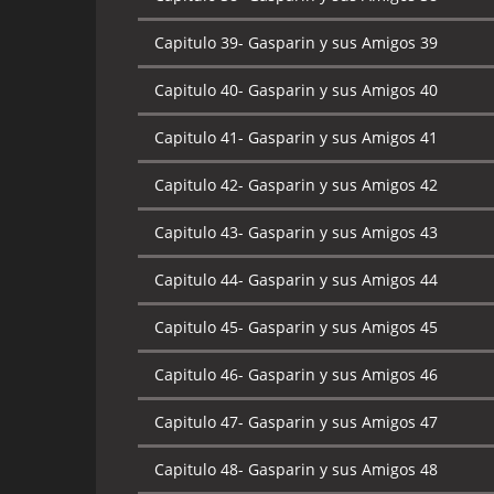
Capitulo 39-
Gasparin y sus Amigos 39
Capitulo 40-
Gasparin y sus Amigos 40
Capitulo 41-
Gasparin y sus Amigos 41
Capitulo 42-
Gasparin y sus Amigos 42
Capitulo 43-
Gasparin y sus Amigos 43
Capitulo 44-
Gasparin y sus Amigos 44
Capitulo 45-
Gasparin y sus Amigos 45
Capitulo 46-
Gasparin y sus Amigos 46
Capitulo 47-
Gasparin y sus Amigos 47
Capitulo 48-
Gasparin y sus Amigos 48