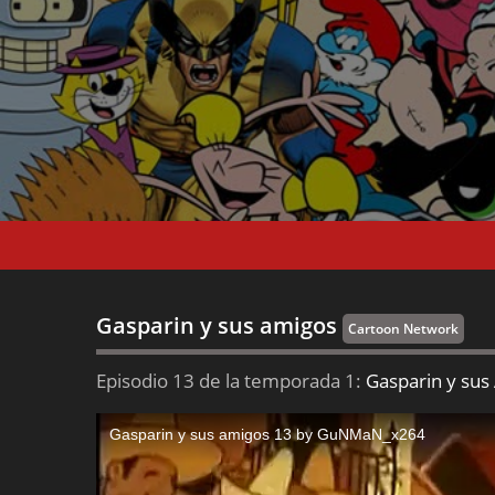
Gasparin y sus amigos
Cartoon Network
Episodio 13 de la temporada 1:
Gasparin y sus