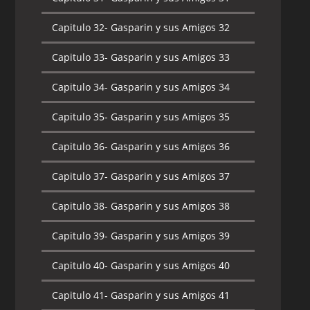
Capitulo 32-
Gasparin y sus Amigos 32
Capitulo 33-
Gasparin y sus Amigos 33
Capitulo 34-
Gasparin y sus Amigos 34
Capitulo 35-
Gasparin y sus Amigos 35
Capitulo 36-
Gasparin y sus Amigos 36
Capitulo 37-
Gasparin y sus Amigos 37
Capitulo 38-
Gasparin y sus Amigos 38
Capitulo 39-
Gasparin y sus Amigos 39
Capitulo 40-
Gasparin y sus Amigos 40
Capitulo 41-
Gasparin y sus Amigos 41