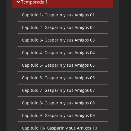
Temporada 1
Capitulo 1-
Gasparin y sus Amigos 01
Capitulo 2-
Gasparin y sus Amigos 02
Capitulo 3-
Gasparin y sus Amigos 03
Capitulo 4-
Gasparin y sus Amigos 04
Capitulo 5-
Gasparin y sus Amigos 05
Capitulo 6-
Gasparin y sus Amigos 06
Capitulo 7-
Gasparin y sus Amigos 07
Capitulo 8-
Gasparin y sus Amigos 08
Capitulo 9-
Gasparin y sus Amigos 09
Capitulo 10-
Gasparin y sus Amigos 10