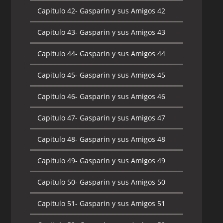
Capitulo 42-
Gasparin y sus Amigos 42
Capitulo 43-
Gasparin y sus Amigos 43
Capitulo 44-
Gasparin y sus Amigos 44
Capitulo 45-
Gasparin y sus Amigos 45
Capitulo 46-
Gasparin y sus Amigos 46
Capitulo 47-
Gasparin y sus Amigos 47
Capitulo 48-
Gasparin y sus Amigos 48
Capitulo 49-
Gasparin y sus Amigos 49
Capitulo 50-
Gasparin y sus Amigos 50
Capitulo 51-
Gasparin y sus Amigos 51