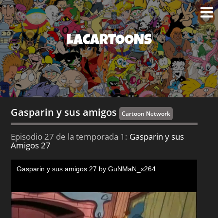
LACARTOONS
Gasparin y sus amigos
Cartoon Network
Episodio 27 de la temporada 1:
Gasparin y sus
Amigos 27