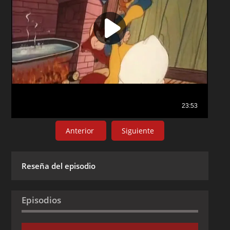
Anterior
Siguiente
Reseña del episodio
Episodios