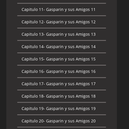
Capitulo 11-
Gasparin y sus Amigos 11
Capitulo 12-
Gasparin y sus Amigos 12
Capitulo 13-
Gasparin y sus Amigos 13
Capitulo 14-
Gasparin y sus Amigos 14
Capitulo 15-
Gasparin y sus Amigos 15
Capitulo 16-
Gasparin y sus Amigos 16
Capitulo 17-
Gasparin y sus Amigos 17
Capitulo 18-
Gasparin y sus Amigos 18
Capitulo 19-
Gasparin y sus Amigos 19
Capitulo 20-
Gasparin y sus Amigos 20