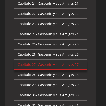
Capitulo 21-
Gasparin y sus Amigos 21
Capitulo 22-
Gasparin y sus Amigos 22
Capitulo 23-
Gasparin y sus Amigos 23
Capitulo 24-
Gasparin y sus Amigos 24
Capitulo 25-
Gasparin y sus Amigos 25
Capitulo 26-
Gasparin y sus Amigos 26
Capitulo 27-
Gasparin y sus Amigos 27
Capitulo 28-
Gasparin y sus Amigos 28
Capitulo 29-
Gasparin y sus Amigos 29
Capitulo 30-
Gasparin y sus Amigos 30
Capitulo 31-
Gasparin y sus Amigos 31