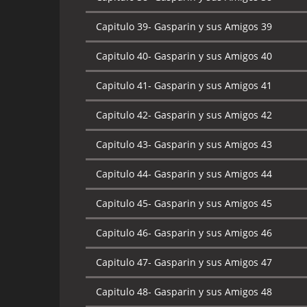
Capitulo 39-
Gasparin y sus Amigos 39
Capitulo 40-
Gasparin y sus Amigos 40
Capitulo 41-
Gasparin y sus Amigos 41
Capitulo 42-
Gasparin y sus Amigos 42
Capitulo 43-
Gasparin y sus Amigos 43
Capitulo 44-
Gasparin y sus Amigos 44
Capitulo 45-
Gasparin y sus Amigos 45
Capitulo 46-
Gasparin y sus Amigos 46
Capitulo 47-
Gasparin y sus Amigos 47
Capitulo 48-
Gasparin y sus Amigos 48