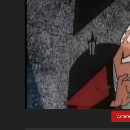
Anteri