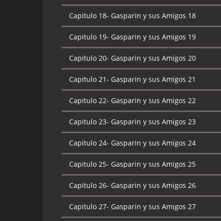
Capitulo 18-
Gasparin y sus Amigos 18
Capitulo 19-
Gasparin y sus Amigos 19
Capitulo 20-
Gasparin y sus Amigos 20
Capitulo 21-
Gasparin y sus Amigos 21
Capitulo 22-
Gasparin y sus Amigos 22
Capitulo 23-
Gasparin y sus Amigos 23
Capitulo 24-
Gasparin y sus Amigos 24
Capitulo 25-
Gasparin y sus Amigos 25
Capitulo 26-
Gasparin y sus Amigos 26
Capitulo 27-
Gasparin y sus Amigos 27