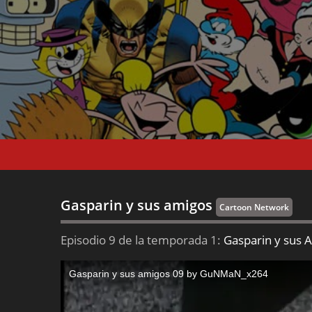
Gasparin y sus amigos
Cartoon Network
Episodio 9 de la temporada 1:
Gasparin y sus 