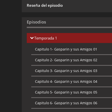
Reseña del episodio
Episodios
Temporada 1
Capitulo 1-
Gasparin y sus Amigos 01
Capitulo 2-
Gasparin y sus Amigos 02
Capitulo 3-
Gasparin y sus Amigos 03
Capitulo 4-
Gasparin y sus Amigos 04
Capitulo 5-
Gasparin y sus Amigos 05
Capitulo 6-
Gasparin y sus Amigos 06