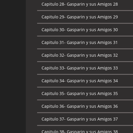
Capitulo 28-
Gasparin y sus Amigos 28
Capitulo 29-
Gasparin y sus Amigos 29
Capitulo 30-
Gasparin y sus Amigos 30
Capitulo 31-
Gasparin y sus Amigos 31
Capitulo 32-
Gasparin y sus Amigos 32
Capitulo 33-
Gasparin y sus Amigos 33
Capitulo 34-
Gasparin y sus Amigos 34
Capitulo 35-
Gasparin y sus Amigos 35
Capitulo 36-
Gasparin y sus Amigos 36
Capitulo 37-
Gasparin y sus Amigos 37
Capitulo 38-
Gasparin y sus Amigos 38