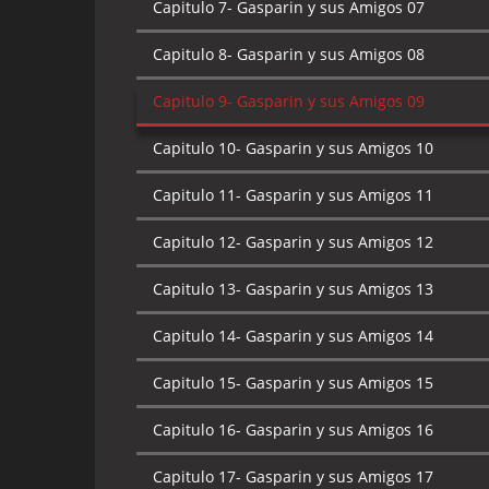
Capitulo 7-
Gasparin y sus Amigos 07
Capitulo 8-
Gasparin y sus Amigos 08
Capitulo 9-
Gasparin y sus Amigos 09
Capitulo 10-
Gasparin y sus Amigos 10
Capitulo 11-
Gasparin y sus Amigos 11
Capitulo 12-
Gasparin y sus Amigos 12
Capitulo 13-
Gasparin y sus Amigos 13
Capitulo 14-
Gasparin y sus Amigos 14
Capitulo 15-
Gasparin y sus Amigos 15
Capitulo 16-
Gasparin y sus Amigos 16
Capitulo 17-
Gasparin y sus Amigos 17