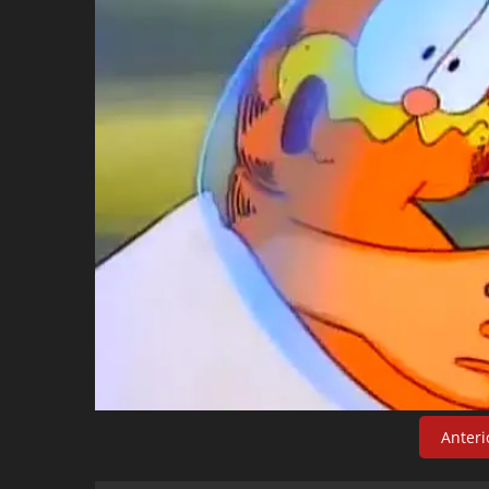
Anteri