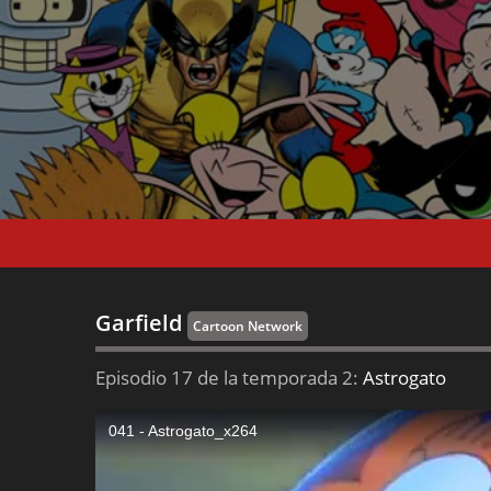
Garfield
Cartoon Network
Episodio 17 de la temporada 2:
Astrogato