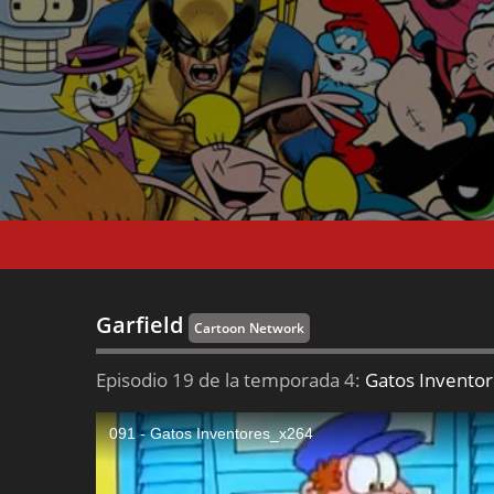
Garfield
Cartoon Network
Episodio 19 de la temporada 4:
Gatos Invento