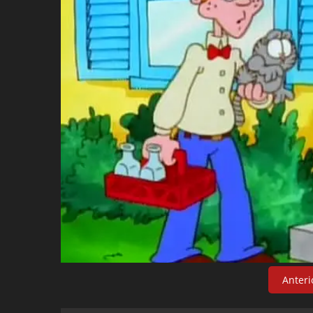
Anteri