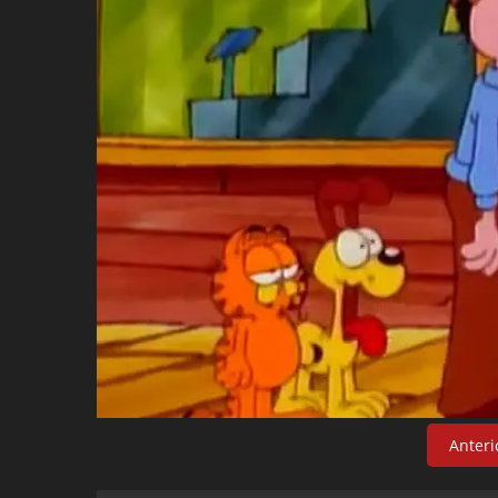
Anteri