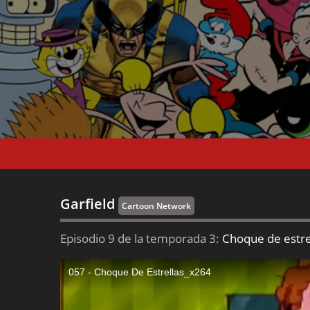
Garfield
Cartoon Network
Episodio 9 de la temporada 3:
Choque de estre