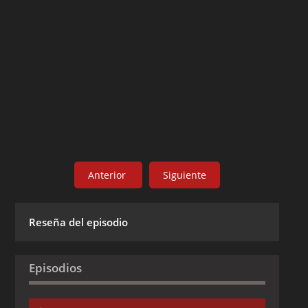
Anterior
Siguiente
Reseña del episodio
Episodios