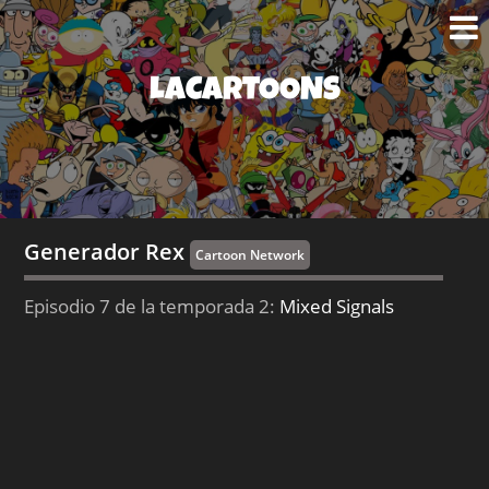
LACARTOONS
Generador Rex
Cartoon Network
Episodio 7 de la temporada 2:
Mixed Signals