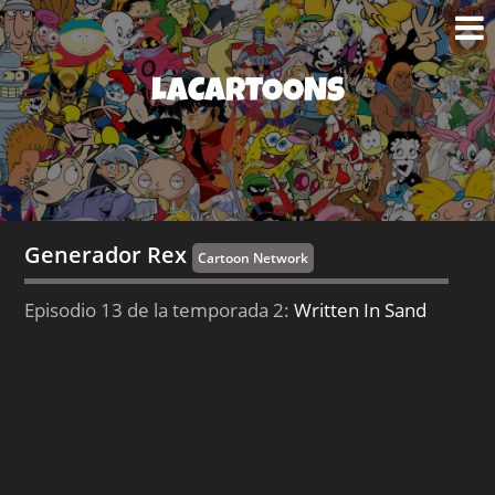
LACARTOONS
Generador Rex
Cartoon Network
Episodio 13 de la temporada 2:
Written In Sand