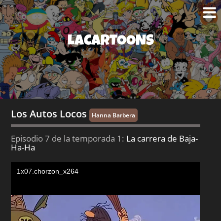
LACARTOONS
Los Autos Locos
Hanna Barbera
Episodio 7 de la temporada 1:
La carrera de Baja-
Ha-Ha