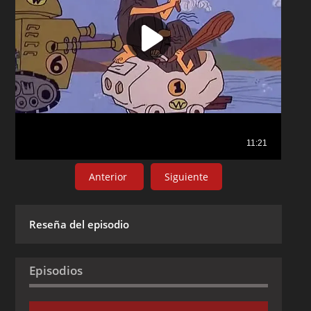
Anterior
Siguiente
Reseña del episodio
Episodios