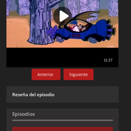
Anterior
Siguiente
Reseña del episodio
Episodios