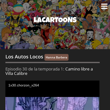
LACARTOONS
Los Autos Locos
Hanna Barbera
Episodio 30 de la temporada 1:
Camino libre a
Villa Calibre