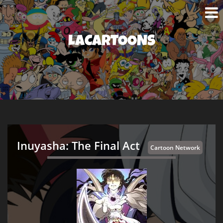
LACARTOONS
Inuyasha: The Final Act
Cartoon Network