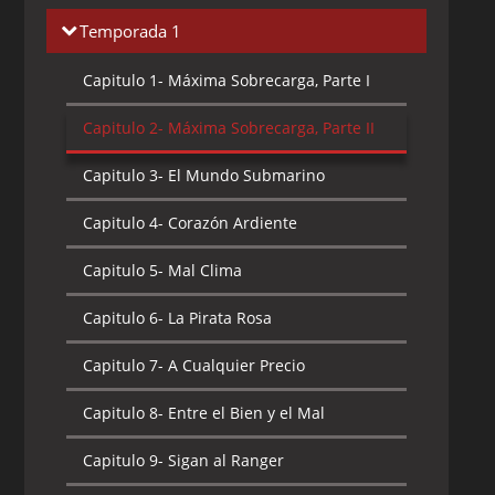
Temporada 1
Capitulo 1-
Máxima Sobrecarga, Parte I
Capitulo 2-
Máxima Sobrecarga, Parte II
Capitulo 3-
El Mundo Submarino
Capitulo 4-
Corazón Ardiente
Capitulo 5-
Mal Clima
Capitulo 6-
La Pirata Rosa
Capitulo 7-
A Cualquier Precio
Capitulo 8-
Entre el Bien y el Mal
Capitulo 9-
Sigan al Ranger