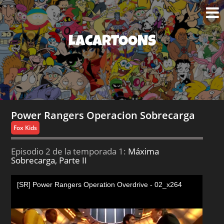
LACARTOONS
Power Rangers Operacion Sobrecarga
Fox Kids
Episodio 2 de la temporada 1:
Máxima
Sobrecarga, Parte II