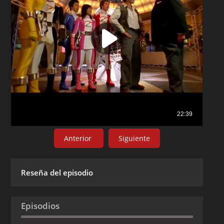
Anterior
Siguiente
Reseña del episodio
Episodios