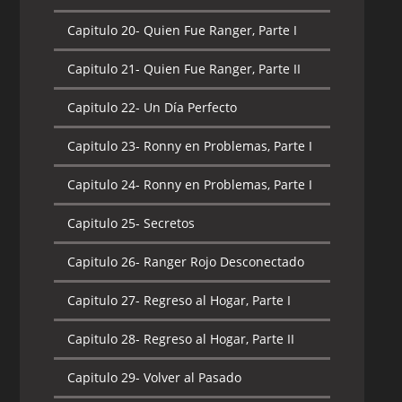
Capitulo 20-
Quien Fue Ranger, Parte I
Capitulo 21-
Quien Fue Ranger, Parte II
Capitulo 22-
Un Día Perfecto
Capitulo 23-
Ronny en Problemas, Parte I
Capitulo 24-
Ronny en Problemas, Parte I
Capitulo 25-
Secretos
Capitulo 26-
Ranger Rojo Desconectado
Capitulo 27-
Regreso al Hogar, Parte I
Capitulo 28-
Regreso al Hogar, Parte II
Capitulo 29-
Volver al Pasado