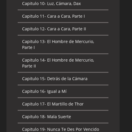
Capitulo 10-
Luz, Cámara, Dax
Capitulo 11-
Cara a Cara, Parte I
Capitulo 12-
Cara a Cara, Parte II
Capitulo 13-
El Hombre de Mercurio,
Parte I
Capitulo 14-
El Hombre de Mercurio,
Parte II
Capitulo 15-
Detrás de la Cámara
Capitulo 16-
Igual a Mí
Capitulo 17-
El Martillo de Thor
Capitulo 18-
Mala Suerte
Capitulo 19-
Nunca Te Des Por Vencido