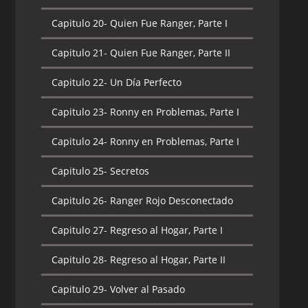
Capitulo 20-
Quien Fue Ranger, Parte I
Capitulo 21-
Quien Fue Ranger, Parte II
Capitulo 22-
Un Día Perfecto
Capitulo 23-
Ronny en Problemas, Parte I
Capitulo 24-
Ronny en Problemas, Parte I
Capitulo 25-
Secretos
Capitulo 26-
Ranger Rojo Desconectado
Capitulo 27-
Regreso al Hogar, Parte I
Capitulo 28-
Regreso al Hogar, Parte II
Capitulo 29-
Volver al Pasado