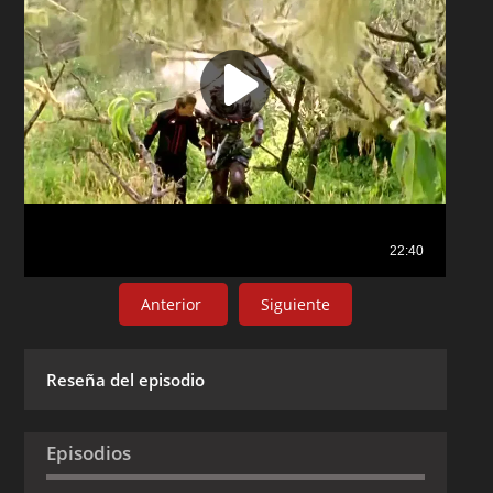
Anterior
Siguiente
Reseña del episodio
Episodios