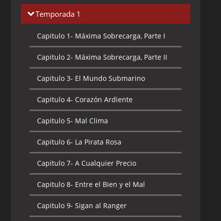
Temporada 1
Capitulo 1-
Máxima Sobrecarga, Parte I
Capitulo 2-
Máxima Sobrecarga, Parte II
Capitulo 3-
El Mundo Submarino
Capitulo 4-
Corazón Ardiente
Capitulo 5-
Mal Clima
Capitulo 6-
La Pirata Rosa
Capitulo 7-
A Cualquier Precio
Capitulo 8-
Entre el Bien y el Mal
Capitulo 9-
Sigan al Ranger