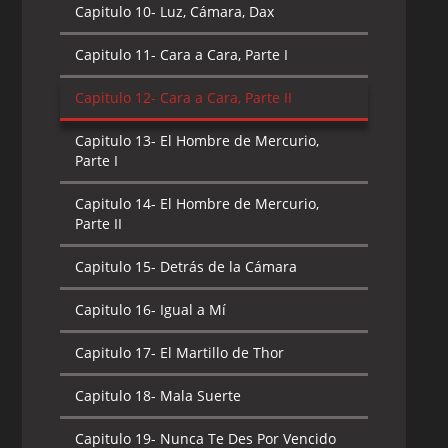
Capitulo 10-
Luz, Cámara, Dax
Capitulo 11-
Cara a Cara, Parte I
Capitulo 12-
Cara a Cara, Parte II
Capitulo 13-
El Hombre de Mercurio,
Parte I
Capitulo 14-
El Hombre de Mercurio,
Parte II
Capitulo 15-
Detrás de la Cámara
Capitulo 16-
Igual a Mí
Capitulo 17-
El Martillo de Thor
Capitulo 18-
Mala Suerte
Capitulo 19-
Nunca Te Des Por Vencido