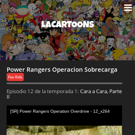
LACARTOONS
Power Rangers Operacion Sobrecarga
Fox Kids
Episodio 12 de la temporada 1:
Cara a Cara, Parte
II