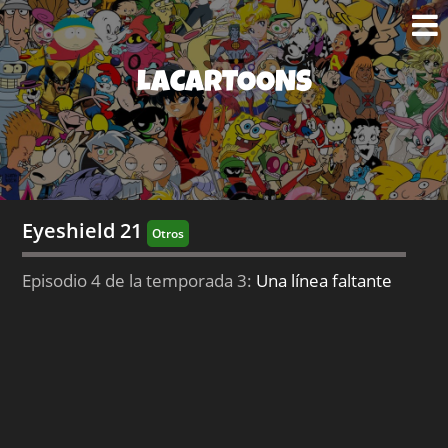
LACARTOONS
Eyeshield 21
Otros
Episodio 4 de la temporada 3:
Una línea faltante