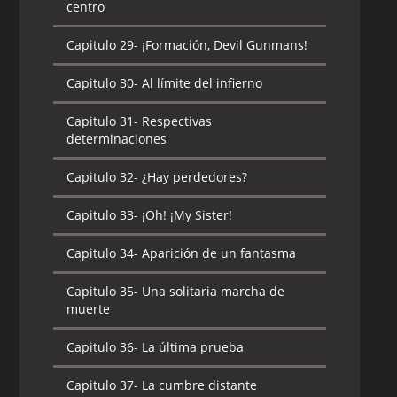
centro
Capitulo 29-
¡Formación, Devil Gunmans!
Capitulo 30-
Al límite del infierno
Capitulo 31-
Respectivas
determinaciones
Capitulo 32-
¿Hay perdedores?
Capitulo 33-
¡Oh! ¡My Sister!
Capitulo 34-
Aparición de un fantasma
Capitulo 35-
Una solitaria marcha de
muerte
Capitulo 36-
La última prueba
Capitulo 37-
La cumbre distante