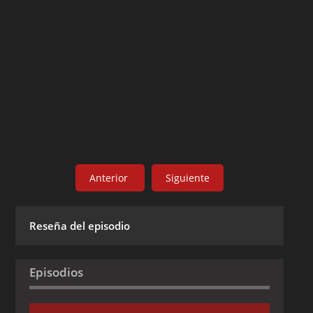
Anterior
Siguiente
Reseña del episodio
Episodios