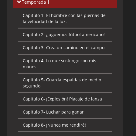
Temporada 1
Capitulo 1-
El hombre con las piernas de
la velocidad de la luz.
Capitulo 2-
¡Juguemos fútbol americano!
Capitulo 3-
Crea un camino en el campo
Capitulo 4-
Lo que sostengo con mis
manos
Capitulo 5-
Guarda espaldas de medio
segundo
Capitulo 6-
¡Explosión! Placaje de lanza
Capitulo 7-
Luchar para ganar
Capitulo 8-
¡Nunca me rendiré!