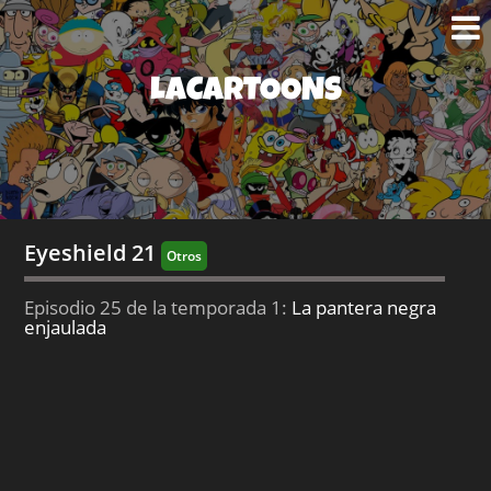
LACARTOONS
Eyeshield 21
Otros
Episodio 25 de la temporada 1:
La pantera negra
enjaulada