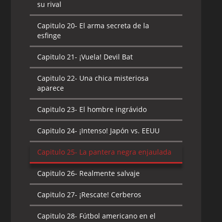
su rival
Capitulo 20-
El arma secreta de la
esfinge
Capitulo 21-
¡Vuela! Devil Bat
Capitulo 22-
Una chica misteriosa
aparece
Capitulo 23-
El hombre ingrávido
Capitulo 24-
¡Intenso! Japón vs. EEUU
Capitulo 25-
La pantera negra enjaulada
Capitulo 26-
Realmente salvaje
Capitulo 27-
¡Rescate! Cerberos
Capitulo 28-
Fútbol americano en el