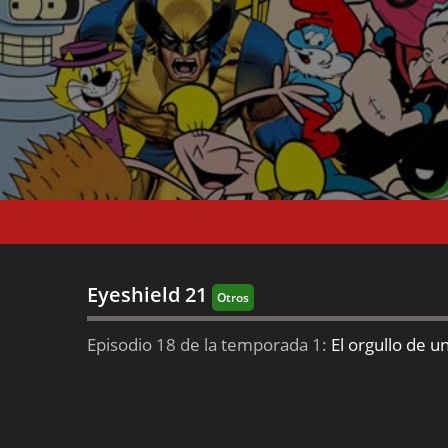
Eyeshield 21
Otros
Episodio 18 de la temporada 1:
El orgullo de u