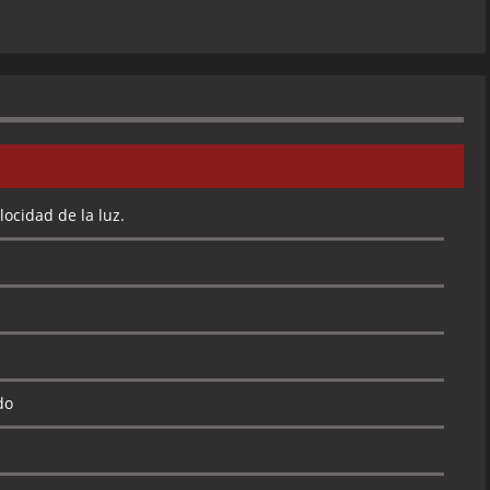
ocidad de la luz.
do