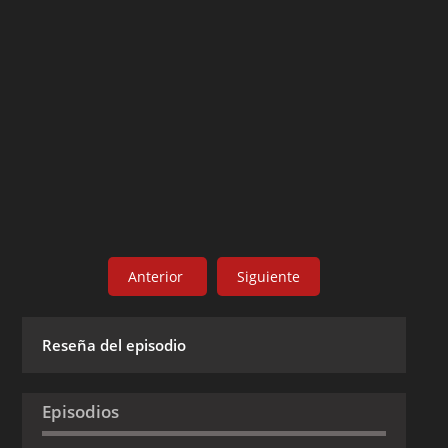
Anterior
Siguiente
Reseña del episodio
Episodios