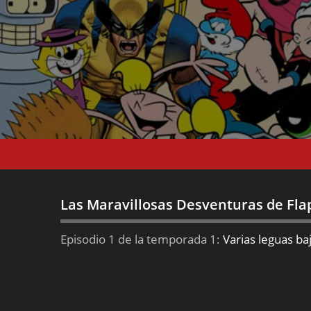
Las Maravillosas Desventuras de Fla
Episodio 1 de la temporada 1:
Varias leguas ba