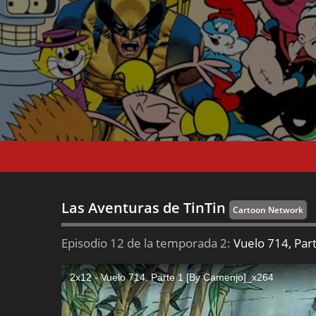
Las Aventuras de TinTin
Cartoon Network
Episodio 12 de la temporada 2:
Vuelo 714, Par