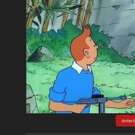
Anteri