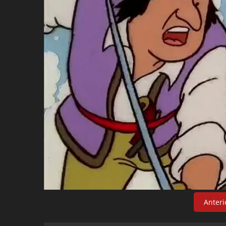
Anteri