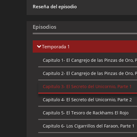
Reseña del episodio
Episodios
Temporada 1
Capitulo 1-
El Cangrejo de las Pinzas de Oro, P
Capitulo 2-
El Cangrejo de las Pinzas de Oro, P
Capitulo 3-
El Secreto del Unicornio, Parte 1
Capitulo 4-
El Secreto del Unicornio, Parte 2
Capitulo 5-
El Tesoro de Rackhams El Rojo
Capitulo 6-
Los Cigarrillos del Faraon, Parte 1