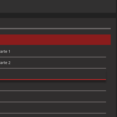
arte 1
arte 2