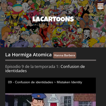
LACARTOONS
La Hormiga Atomica
Hanna Barbera
Episodio 9 de la temporada 1:
Confusion de
identidades