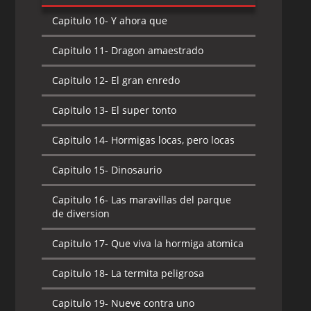
Capitulo 10-
Y ahora que
Capitulo 11-
Dragon amaestrado
Capitulo 12-
El gran enredo
Capitulo 13-
El super tonto
Capitulo 14-
Hormigas locas, pero locas
Capitulo 15-
Dinosaurio
Capitulo 16-
Las maravillas del parque
de diversion
Capitulo 17-
Que viva la hormiga atomica
Capitulo 18-
La termita peligrosa
Capitulo 19-
Nueve contra uno