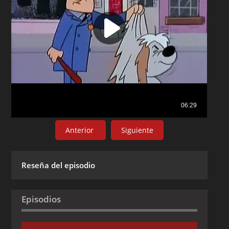
Anterior
Siguiente
Reseña del episodio
Episodios