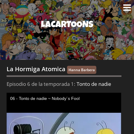
LACARTOONS
La Hormiga Atomica
Hanna Barbera
Episodio 6 de la temporada 1:
Tonto de nadie