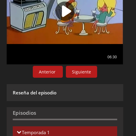
Anterior
Siguiente
Reseña del episodio
Episodios
Temporada 1