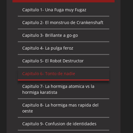
Capitulo 1-
Una Fuga muy Fugaz
Capitulo 2-
El monstruo de Crankenshaft
Capitulo 3-
Brillante a go-go
Capitulo 4-
La pulga feroz
Capitulo 5-
El Robot Destructor
Capitulo 6-
Tonto de nadie
Capitulo 7-
La hormiga atomica vs la
hormiga karatista
Capitulo 8-
La hormiga mas rapida del
oeste
Capitulo 9-
Confusion de identidades