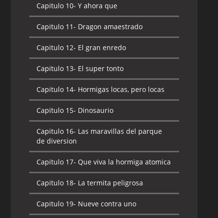
Capitulo 10-
Y ahora que
Capitulo 11-
Dragon amaestrado
Capitulo 12-
El gran enredo
Capitulo 13-
El super tonto
Capitulo 14-
Hormigas locas, pero locas
Capitulo 15-
Dinosaurio
Capitulo 16-
Las maravillas del parque
de diversion
Capitulo 17-
Que viva la hormiga atomica
Capitulo 18-
La termita peligrosa
Capitulo 19-
Nueve contra uno