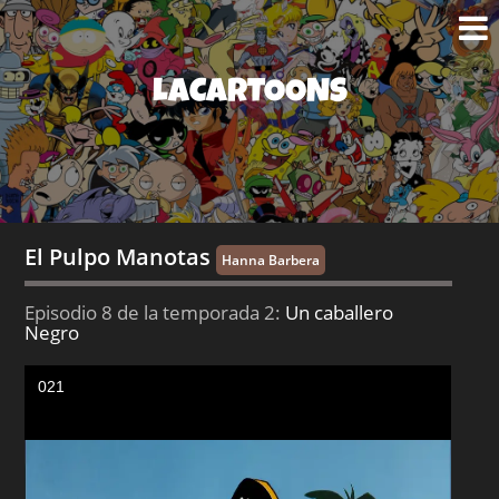
LACARTOONS
El Pulpo Manotas
Hanna Barbera
Episodio 8 de la temporada 2:
Un caballero
Negro