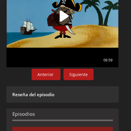
Anterior
Siguiente
Reseña del episodio
Episodios