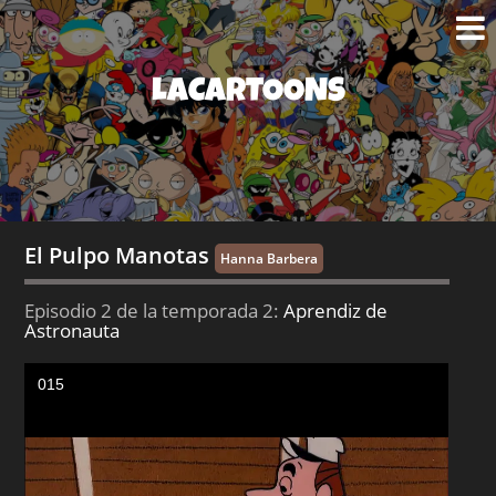
LACARTOONS
El Pulpo Manotas
Hanna Barbera
Episodio 2 de la temporada 2:
Aprendiz de
Astronauta