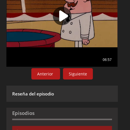
Anterior
Siguiente
Reseña del episodio
Episodios