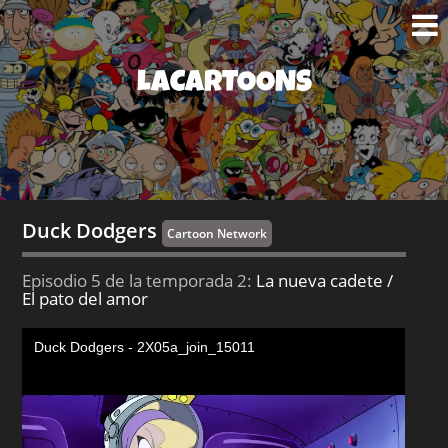
LACARTOONS
Duck Dodgers
Cartoon Network
Episodio 5 de la temporada 2:
La nueva cadete /
El pato del amor