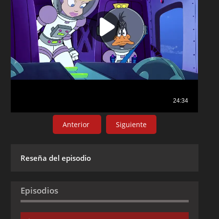
Anterior
Siguiente
Reseña del episodio
Episodios