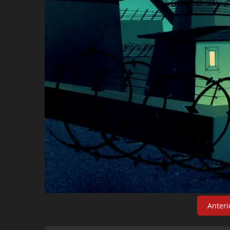
Anteri