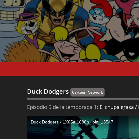
Duck Dodgers
Cartoon Network
Episodio 5 de la temporada 1:
El chupa grasa /