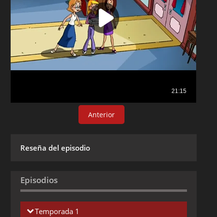
Anterior
Reseña del episodio
Episodios
Temporada 1