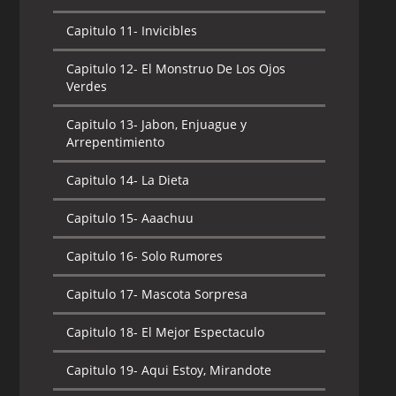
Capitulo 11-
Invicibles
Capitulo 12-
El Monstruo De Los Ojos
Verdes
Capitulo 13-
Jabon, Enjuague y
Arrepentimiento
Capitulo 14-
La Dieta
Capitulo 15-
Aaachuu
Capitulo 16-
Solo Rumores
Capitulo 17-
Mascota Sorpresa
Capitulo 18-
El Mejor Espectaculo
Capitulo 19-
Aqui Estoy, Mirandote