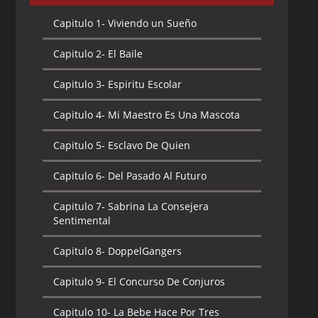
Capitulo 1-
Viviendo un Sueño
Capitulo 2-
El Baile
Capitulo 3-
Espiritu Escolar
Capitulo 4-
Mi Maestro Es Una Mascota
Capitulo 5-
Esclavo De Quien
Capitulo 6-
Del Pasado Al Futuro
Capitulo 7-
Sabrina La Consejera
Sentimental
Capitulo 8-
DoppelGangers
Capitulo 9-
El Concurso De Conjuros
Capitulo 10-
La Bebe Hace Por Tres