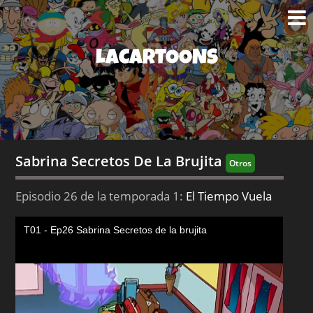
LACARTOONS
Sabrina Secretos De La Brujita
Otros
Episodio 26 de la temporada 1:
El Tiempo Vuela