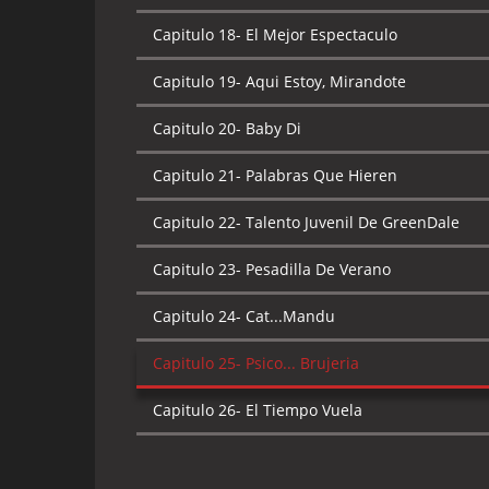
Capitulo 18-
El Mejor Espectaculo
Capitulo 19-
Aqui Estoy, Mirandote
Capitulo 20-
Baby Di
Capitulo 21-
Palabras Que Hieren
Capitulo 22-
Talento Juvenil De GreenDale
Capitulo 23-
Pesadilla De Verano
Capitulo 24-
Cat...Mandu
Capitulo 25-
Psico... Brujeria
Capitulo 26-
El Tiempo Vuela