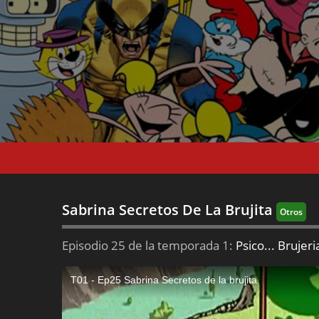
Sabrina Secretos De La Brujita
Otros
Episodio 25 de la temporada 1:
Psico... Brujeri