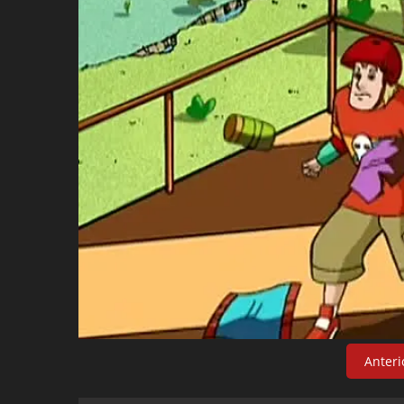
Anteri