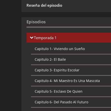
Reseña del episodio
Episodios
Temporada 1
Capitulo 1-
Viviendo un Sueño
Capitulo 2-
El Baile
Capitulo 3-
Espiritu Escolar
Capitulo 4-
Mi Maestro Es Una Mascota
Capitulo 5-
Esclavo De Quien
Capitulo 6-
Del Pasado Al Futuro