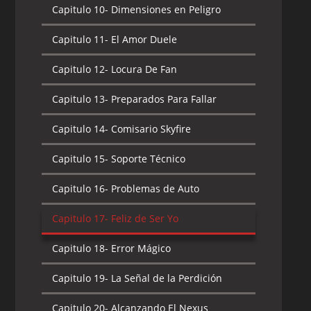
Capitulo 10-
Dimensiones en Peligro
Capitulo 11-
El Amor Duele
Capitulo 12-
Locura De Fan
Capitulo 13-
Preparados Para Fallar
Capitulo 14-
Comisario Skyfire
Capitulo 15-
Soporte Técnico
Capitulo 16-
Problemas de Auto
Capitulo 17-
Feliz de Ser Yo
Capitulo 18-
Error Mágico
Capitulo 19-
La Señal de la Perdición
Capitulo 20-
Alcanzando El Nexus