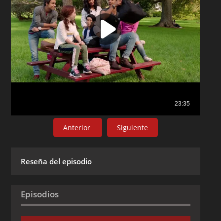
Anterior
Siguiente
Reseña del episodio
Episodios