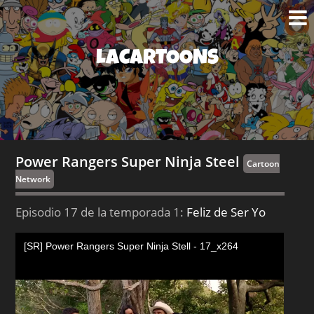
LACARTOONS
Power Rangers Super Ninja Steel
Cartoon
Network
Episodio 17 de la temporada 1:
Feliz de Ser Yo