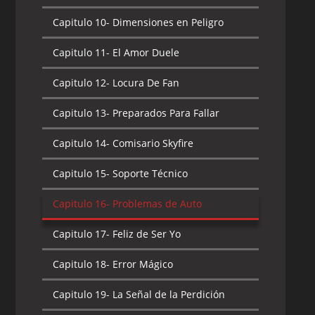
Capitulo 10-
Dimensiones en Peligro
Capitulo 11-
El Amor Duele
Capitulo 12-
Locura De Fan
Capitulo 13-
Preparados Para Fallar
Capitulo 14-
Comisario Skyfire
Capitulo 15-
Soporte Técnico
Capitulo 16-
Problemas de Auto
Capitulo 17-
Feliz de Ser Yo
Capitulo 18-
Error Mágico
Capitulo 19-
La Señal de la Perdición