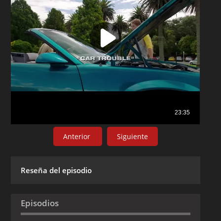
Anterior
Siguiente
Reseña del episodio
Episodios