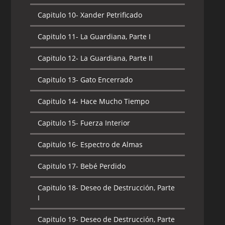
Capitulo 10-
Xander Petrificado
Capitulo 11-
La Guardiana, Parte I
Capitulo 12-
La Guardiana, Parte II
Capitulo 13-
Gato Encerrado
Capitulo 14-
Hace Mucho Tiempo
Capitulo 15-
Fuerza Interior
Capitulo 16-
Espectro de Almas
Capitulo 17-
Bebé Perdido
Capitulo 18-
Deseo de Destrucción, Parte
I
Capitulo 19-
Deseo de Destrucción, Parte