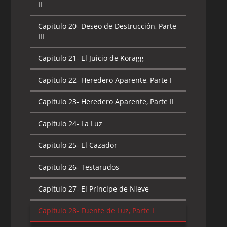
II
Capitulo 20-
Deseo de Destrucción, Parte
III
Capitulo 21-
El Juicio de Koragg
Capitulo 22-
Heredero Aparente, Parte I
Capitulo 23-
Heredero Aparente, Parte II
Capitulo 24-
La Luz
Capitulo 25-
El Cazador
Capitulo 26-
Testarudos
Capitulo 27-
El Príncipe de Nieve
Capitulo 28-
Fuente de Luz, Parte I