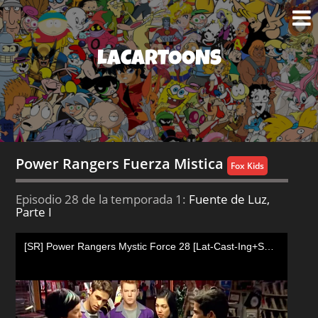
LACARTOONS
Power Rangers Fuerza Mistica
Fox Kids
Episodio 28 de la temporada 1:
Fuente de Luz,
Parte I