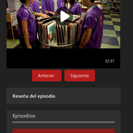
Anterior
Siguiente
Reseña del episodio
Episodios