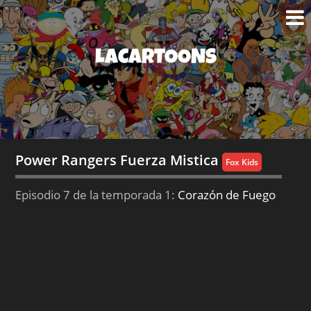
LACARTOONS
Power Rangers Fuerza Mistica
Fox Kids
Episodio 7 de la temporada 1:
Corazón de Fuego