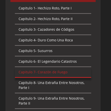
Capitulo 1-
Hechizo Roto, Parte I
Capitulo 2-
Hechizo Roto, Parte II
Capitulo 3-
Cazadores de Códigos
Capitulo 4-
Duro Como Una Roca
Capitulo 5-
Susurros
Capitulo 6-
El Legendario Catastros
Capitulo 7-
Corazón de Fuego
Capitulo 8-
Una Extraña Entre Nosotros,
Parte I
Capitulo 9-
Una Extraña Entre Nosotros,
Parte II