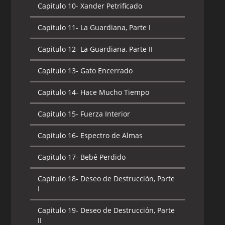
Capitulo 10-
Xander Petrificado
Capitulo 11-
La Guardiana, Parte I
Capitulo 12-
La Guardiana, Parte II
Capitulo 13-
Gato Encerrado
Capitulo 14-
Hace Mucho Tiempo
Capitulo 15-
Fuerza Interior
Capitulo 16-
Espectro de Almas
Capitulo 17-
Bebé Perdido
Capitulo 18-
Deseo de Destrucción, Parte
I
Capitulo 19-
Deseo de Destrucción, Parte
II