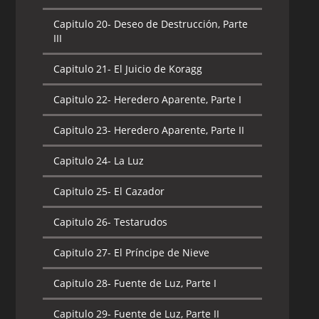
Capitulo 20-
Deseo de Destrucción, Parte
III
Capitulo 21-
El Juicio de Koragg
Capitulo 22-
Heredero Aparente, Parte I
Capitulo 23-
Heredero Aparente, Parte II
Capitulo 24-
La Luz
Capitulo 25-
El Cazador
Capitulo 26-
Testarudos
Capitulo 27-
El Príncipe de Nieve
Capitulo 28-
Fuente de Luz, Parte I
Capitulo 29-
Fuente de Luz, Parte II