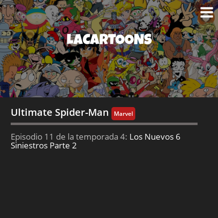
LACARTOONS
Ultimate Spider-Man
Marvel
Episodio 11 de la temporada 4:
Los Nuevos 6
Siniestros Parte 2