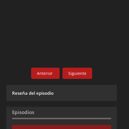
Anterior
Siguiente
Reseña del episodio
Episodios