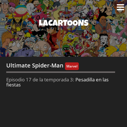
LACARTOONS
Ultimate Spider-Man
Marvel
Episodio 17 de la temporada 3:
Pesadilla en las
fiestas