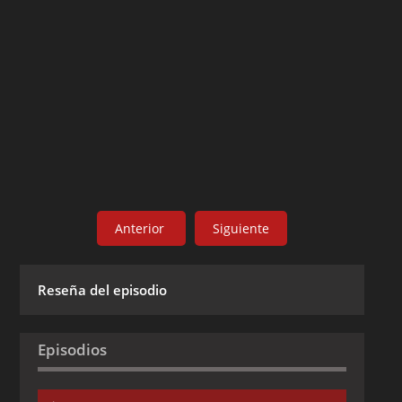
Anterior
Siguiente
Reseña del episodio
Episodios