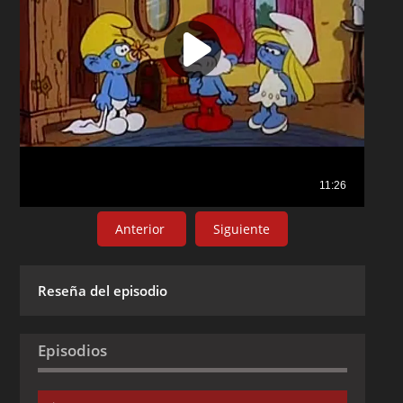
Anterior
Siguiente
Reseña del episodio
Episodios