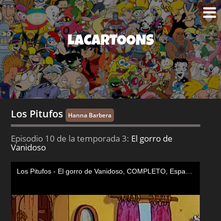
LACARTOONS
Los Pitufos
Hanna Barbera
Episodio 10 de la temporada 3:
El gorro de
Vanidoso